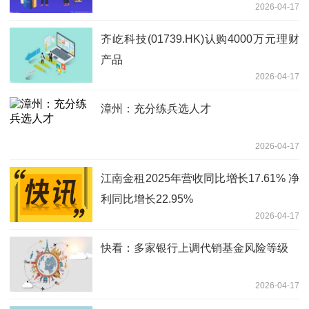
2026-04-17
齐屹科技(01739.HK)认购4000万元理财
产品
2026-04-17
漳州：充分练兵选人才
2026-04-17
江南金租2025年营收同比增长17.61% 净
利同比增长22.95%
2026-04-17
快看：多家银行上调代销基金风险等级
2026-04-17