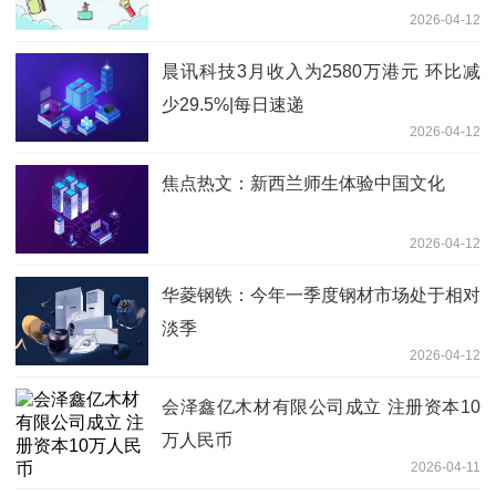
2026-04-12
晨讯科技3月收入为2580万港元 环比减
少29.5%|每日速递
2026-04-12
焦点热文：新西兰师生体验中国文化
2026-04-12
华菱钢铁：今年一季度钢材市场处于相对
淡季
2026-04-12
会泽鑫亿木材有限公司成立 注册资本10
万人民币
2026-04-11