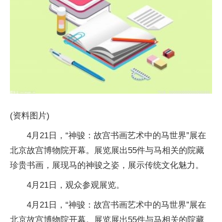
(资料图片)
4月21日，“神骏：故宫书画艺术中的马世界”展在
北京故宫博物院开幕。展览展出55件与马相关的院藏
珍贵书画，展现马的神骏之姿，展示传统文化魅力。
4月21日，观众参观展览。
4月21日，“神骏：故宫书画艺术中的马世界”展在
北京故宫博物院开幕。展览展出55件与马相关的院藏