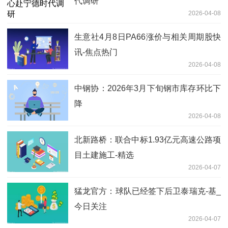
代调研
2026-04-08
生意社4月8日PA66涨价与相关周期股快
讯-焦点热门
2026-04-08
中钢协：2026年3月下旬钢市库存环比下
降
2026-04-08
北新路桥：联合中标1.93亿元高速公路项
目土建施工-精选
2026-04-07
猛龙官方：球队已经签下后卫泰瑞克-基_
今日关注
2026-04-07