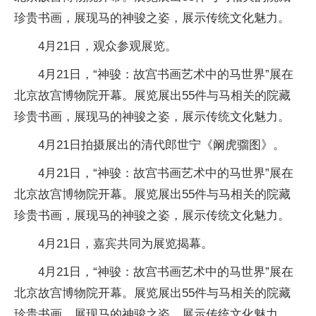
珍贵书画，展现马的神骏之姿，展示传统文化魅力。
4月21日，观众参观展览。
4月21日，“神骏：故宫书画艺术中的马世界”展在
北京故宫博物院开幕。展览展出55件与马相关的院藏
珍贵书画，展现马的神骏之姿，展示传统文化魅力。
4月21日拍摄展出的清代郎世宁《阚虎骝图》。
4月21日，“神骏：故宫书画艺术中的马世界”展在
北京故宫博物院开幕。展览展出55件与马相关的院藏
珍贵书画，展现马的神骏之姿，展示传统文化魅力。
4月21日，嘉宾共同为展览揭幕。
4月21日，“神骏：故宫书画艺术中的马世界”展在
北京故宫博物院开幕。展览展出55件与马相关的院藏
珍贵书画，展现马的神骏之姿，展示传统文化魅力。