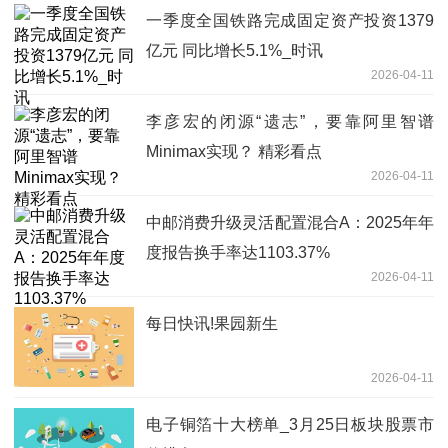
一季度全国铁路完成固定资产投资1379
亿元 同比增长5.1%_时讯
2026-04-11
李彦宏的闭源“遗志”，要靠阿里智谱
Minimax实现？ 精彩看点
2026-04-11
中邮消费升级灵活配置混合A：2025年年
度报告换手率达1103.37%
2026-04-11
每日快讯!果园新生
2026-04-11
电子铜箔十大榜单_3月25日板块股票市