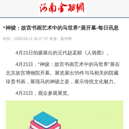
“神骏：故宫书画艺术中的马世界”展开幕-每日讯息
时间：2026-04-21 16:27:57 来源：新华网
4月21日拍摄展出的元代赵孟頫《人骑图》。
4月21日，“神骏：故宫书画艺术中的马世界”展在
北京故宫博物院开幕。展览展出55件与马相关的院藏
珍贵书画，展现马的神骏之姿，展示传统文化魅力。
4月21日，观众参观展览。