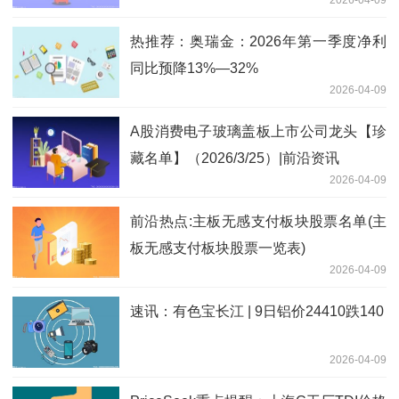
2026-04-09
热推荐：奥瑞金：2026年第一季度净利
同比预降13%—32%
2026-04-09
A股消费电子玻璃盖板上市公司龙头【珍
藏名单】（2026/3/25）|前沿资讯
2026-04-09
前沿热点:主板无感支付板块股票名单(主
板无感支付板块股票一览表)
2026-04-09
速讯：有色宝长江 | 9日铝价24410跌140
2026-04-09