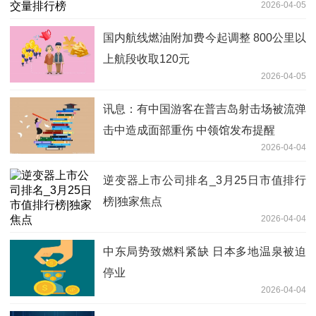
2026-04-05
国内航线燃油附加费今起调整 800公里以
上航段收取120元
2026-04-05
讯息：有中国游客在普吉岛射击场被流弹
击中造成面部重伤 中领馆发布提醒
2026-04-04
逆变器上市公司排名_3月25日市值排行
榜|独家焦点
2026-04-04
中东局势致燃料紧缺 日本多地温泉被迫
停业
2026-04-04