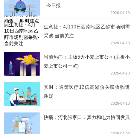
_今日报
2026-04-10
生意社：4月10日西南地区乙醇市场刚需
采购-当前关注
2026-04-10
当前热门：主板5大小麦上市公司(主板小
麦上市公司一览)
2026-04-10
实时：通策医疗12倍高溢价关联收购遭
质疑
2026-04-10
快播：河北张家口：算力和电力协同发展
2026-04-09