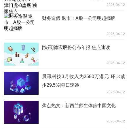
2026-04-12
财务造假 退市！A股一公司明起摘牌
2026-04-12
[快讯]德宏股份公布年报|焦点速读
2026-04-12
晨讯科技3月收入为2580万港元 环比减
少29.5%|每日速递
2026-04-12
焦点热文：新西兰师生体验中国文化
2026-04-12