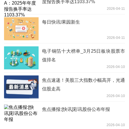
度报告换手率达1103.37%
2026-04-11
每日快讯!果园新生
2026-04-11
电子铜箔十大榜单_3月25日板块股票市
值排名
2026-04-10
焦点速递！美股三大指数小幅高开，光通
信股走高
2026-04-10
焦点播报:[快讯]彩讯股份公布年报
2026-04-10